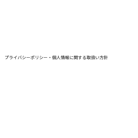
プライバシーポリシー・個人情報に関する取扱い方針