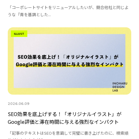
「コーポレートサイトをリニューアルしたいが、競合他社と同じよ
うな『青を基調とした...
ILLUST
2026.06.09
SEO効果を底上げする！「オリジナルイラスト」が
Google評価と滞在時間に与える強烈なインパクト
「記事のテキストはSEOを意識して完璧に書き上げたのに、検索順