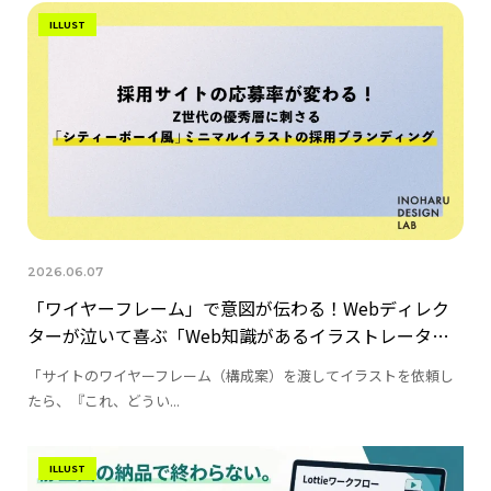
ILLUST
2026.06.07
「ワイヤーフレーム」で意図が伝わる！Webディレク
ターが泣いて喜ぶ「Web知識があるイラストレータ
ー」の価値
「サイトのワイヤーフレーム（構成案）を渡してイラストを依頼し
たら、『これ、どうい...
ILLUST