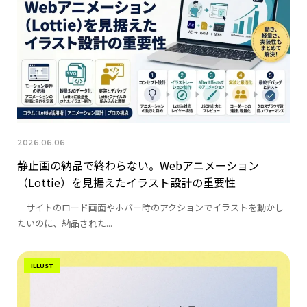
2026.06.06
静止画の納品で終わらない。Webアニメーション
（Lottie）を見据えたイラスト設計の重要性
「サイトのロード画面やホバー時のアクションでイラストを動かし
たいのに、納品された...
ILLUST