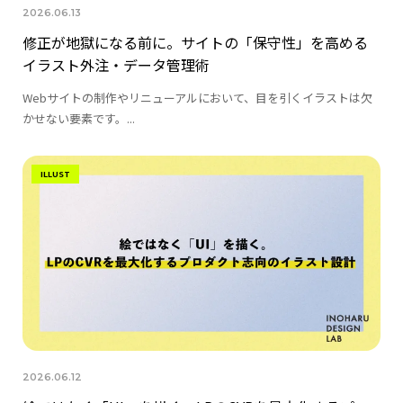
2026.06.13
修正が地獄になる前に。サイトの「保守性」を高める
イラスト外注・データ管理術
Webサイトの制作やリニューアルにおいて、目を引くイラストは欠
かせない要素です。...
ILLUST
2026.06.12