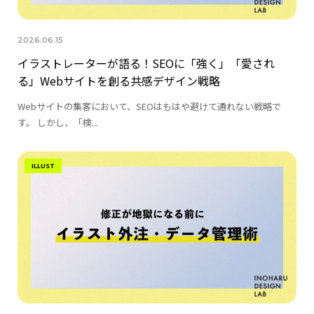
2026.06.15
イラストレーターが語る！SEOに「強く」「愛され
る」Webサイトを創る共感デザイン戦略
Webサイトの集客において、SEOはもはや避けて通れない戦略で
す。 しかし、「検...
ILLUST