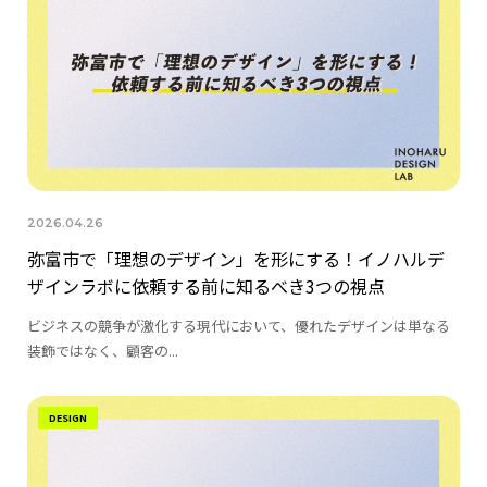
2026.04.26
弥富市で「理想のデザイン」を形にする！イノハルデ
ザインラボに依頼する前に知るべき3つの視点
ビジネスの競争が激化する現代において、優れたデザインは単なる
装飾ではなく、顧客の...
DESIGN