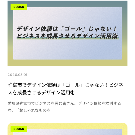
DESIGN
2026.05.01
弥富市でデザイン依頼は「ゴール」じゃない！ビジネ
スを成長させるデザイン活用術
愛知県弥富市でビジネスを営む皆さん、デザイン依頼を検討する
際、「おしゃれなものを...
DESIGN