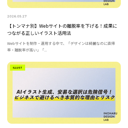
2026.05.27
【トンマナ別】Webサイトの離脱率を下げる！成果に
つながる正しいイラスト活用法
Webサイトを制作・運用する中で、「デザインは綺麗なのに直帰
率・離脱率が高い」「...
ILLUST