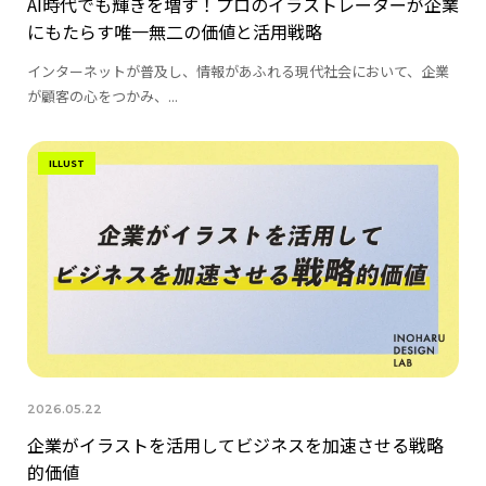
AI時代でも輝きを増す！プロのイラストレーターが企業
にもたらす唯一無二の価値と活用戦略
インターネットが普及し、情報があふれる現代社会において、企業
が顧客の心をつかみ、...
ILLUST
2026.05.22
企業がイラストを活用してビジネスを加速させる戦略
的価値