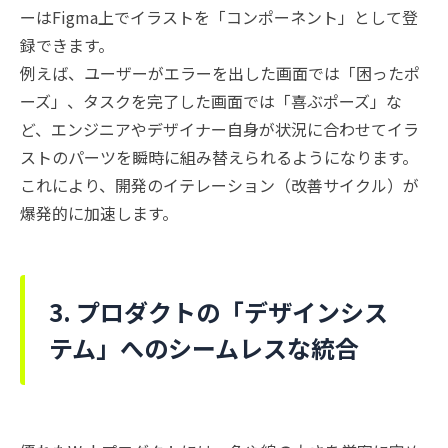
ーはFigma上でイラストを「コンポーネント」として登
録できます。
例えば、ユーザーがエラーを出した画面では「困ったポ
ーズ」、タスクを完了した画面では「喜ぶポーズ」な
ど、エンジニアやデザイナー自身が状況に合わせてイラ
ストのパーツを瞬時に組み替えられるようになります。
これにより、開発のイテレーション（改善サイクル）が
爆発的に加速します。
3. プロダクトの「デザインシス
テム」へのシームレスな統合