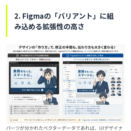
2. Figmaの「バリアント」に組
み込める拡張性の高さ
パーツが分かれたベクターデータであれば、UIデザイナ