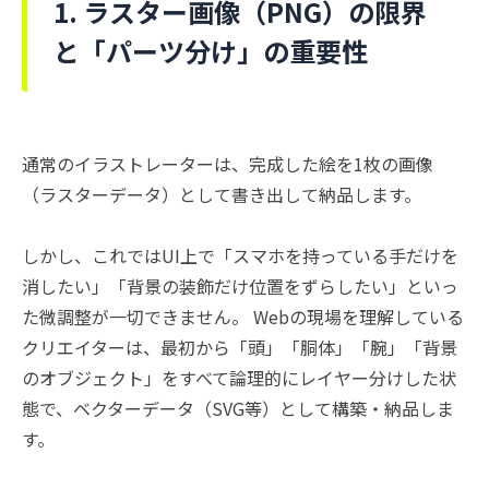
1. ラスター画像（PNG）の限界
と「パーツ分け」の重要性
通常のイラストレーターは、完成した絵を1枚の画像
（ラスターデータ）として書き出して納品します。
しかし、これではUI上で「スマホを持っている手だけを
消したい」「背景の装飾だけ位置をずらしたい」といっ
た微調整が一切できません。 Webの現場を理解している
クリエイターは、最初から「頭」「胴体」「腕」「背景
のオブジェクト」をすべて論理的にレイヤー分けした状
態で、ベクターデータ（SVG等）として構築・納品しま
す。