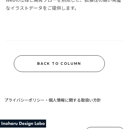
なイラストデータをご提供します。
BACK TO COLUMN
プライバシーポリシー・個人情報に関する取扱い方針