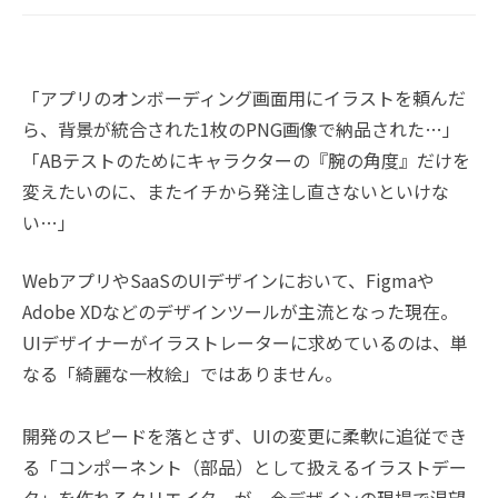
「アプリのオンボーディング画面用にイラストを頼んだ
ら、背景が統合された1枚のPNG画像で納品された…」
「ABテストのためにキャラクターの『腕の角度』だけを
変えたいのに、またイチから発注し直さないといけな
い…」
WebアプリやSaaSのUIデザインにおいて、Figmaや
Adobe XDなどのデザインツールが主流となった現在。
UIデザイナーがイラストレーターに求めているのは、単
なる「綺麗な一枚絵」ではありません。
開発のスピードを落とさず、UIの変更に柔軟に追従でき
る「コンポーネント（部品）として扱えるイラストデー