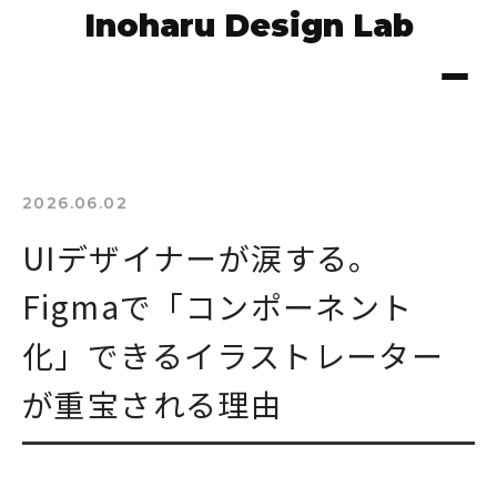
Inoharu Design Lab
2026.06.02
UIデザイナーが涙する。
Figmaで「コンポーネント
化」できるイラストレーター
が重宝される理由